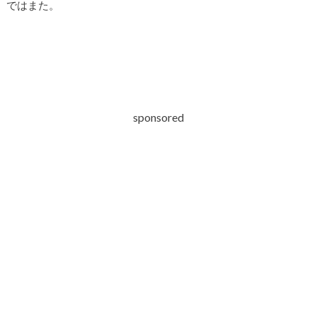
ではまた。
sponsored