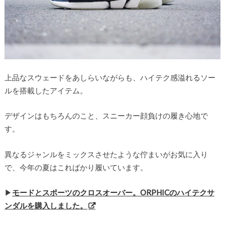
上品なスウェードをあしらいながらも、ハイテク感溢れるソー
ルを搭載したアイテム。
デザインはもちろんのこと、スニーカー顔負けの履き心地で
す。
異なるジャンルをミックスさせたような佇まいがお気に入り
で、今年の夏はこればかり履いています。
▶︎
モードとスポーツのクロスオーバー。ORPHICのハイテクサ
ンダルを購入しました。