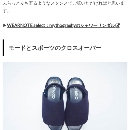
ふらっと立ち寄るようなスタンスでご覧いただければと思いま
す。
▶︎
WEARNOTE select：mythographyのシャワーサンダル
モードとスポーツのクロスオーバー