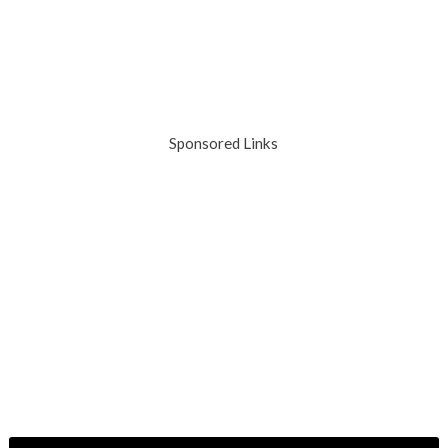
Sponsored Links