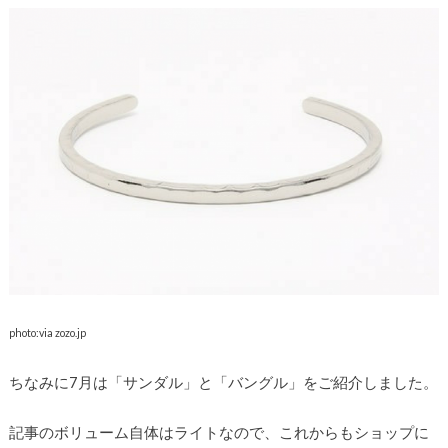
photo:via zozo.jp
ちなみに7月は「サンダル」と「バングル」をご紹介しました。
記事のボリューム自体はライトなので、これからもショップに