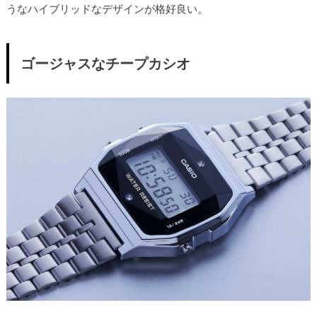
うなハイブリッドなデザインが格好良い。
ゴージャスなチープカシオ