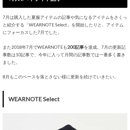
7月は購入した夏服アイテムの記事や気になるアイテムをさくっ
と紹介する「WEARNOTE Select」を開始したりと、アイテム
にフォーカスした7月でした。
また2018年7月でWEARNOTEも
200記事
を達成。7月の更新記
事数は10記事で、今年に入って月間の記事数では一番多く書き
ました。
8月もこのペースを落とさない様に更新を続けていきたい。
WEARNOTE Select