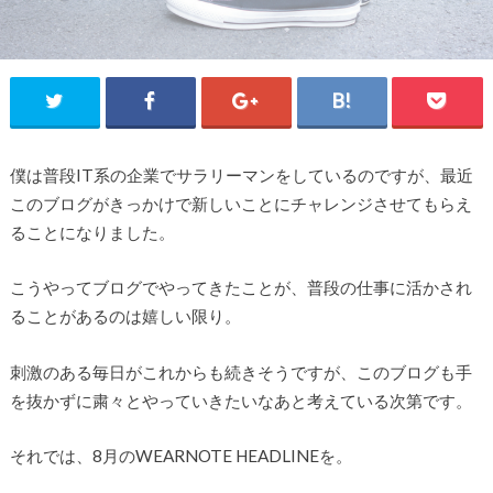
僕は普段IT系の企業でサラリーマンをしているのですが、最近
このブログがきっかけで新しいことにチャレンジさせてもらえ
ることになりました。
こうやってブログでやってきたことが、普段の仕事に活かされ
ることがあるのは嬉しい限り。
刺激のある毎日がこれからも続きそうですが、このブログも手
を抜かずに粛々とやっていきたいなあと考えている次第です。
それでは、8月のWEARNOTE HEADLINEを。