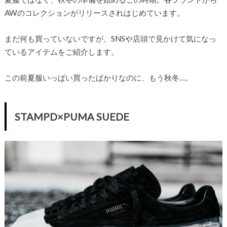
AWのコレクションがリリースされはじめています。
まだ何も買っていないですが、SNSや店頭で見かけて気になっ
ているアイテムをご紹介します。
この前夏服いっぱい買ったばかりなのに、もう秋冬…。
STAMPD×PUMA SUEDE