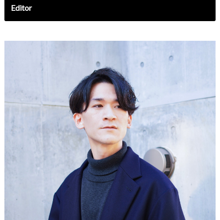
Editor