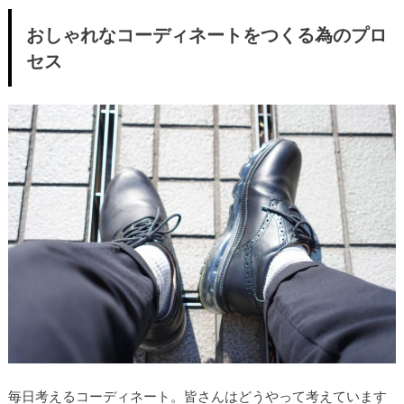
おしゃれなコーディネートをつくる為のプロ
セス
毎日考えるコーディネート。皆さんはどうやって考えています