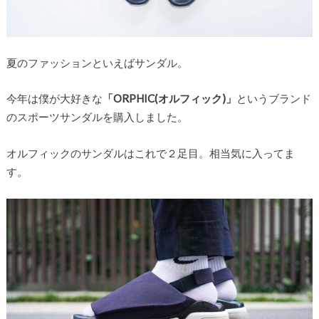
夏のファッションといえばサンダル。
今年は僕が大好きな
「ORPHIC(オルフィック)」
というブランド
のスポーツサンダルを購入しました。
オルフィックのサンダルはこれで２足目。相当気に入ってま
す。