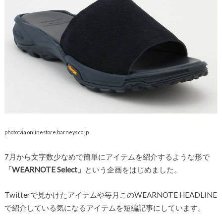
photo:via onlinestore.barneys.co.jp
7月から文字数少なめで簡単にアイテムを紹介するような形で
「WEARNOTE Select」
という企画をはじめました。
Twitterで見かけたアイテムや毎月このWEARNOTE HEADLINE
で紹介している気になるアイテムを短編記事にしています。