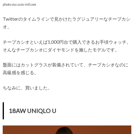
photo:via casio-intl.com
Twitterのタイムラインで見かけたラグジュアリーなチープカシ
オ。
チープカシオといえば1,000円台で購入できるお手頃ウォッチ。
そんなチープカシオにダイヤモンドを施したモデルです。
盤面にはカットグラスが装備されていて、チープカシオなのに
高級感を感じる。
ちなみに、買いました。
18AW UNIQLO U