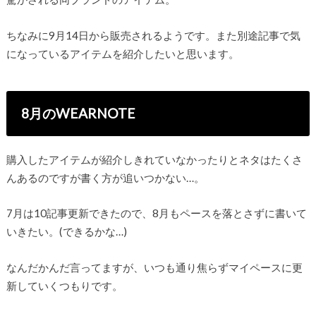
ちなみに9月14日から販売されるようです。また別途記事で気
になっているアイテムを紹介したいと思います。
8月のWEARNOTE
購入したアイテムが紹介しきれていなかったりとネタはたくさ
んあるのですが書く方が追いつかない…。
7月は10記事更新できたので、8月もペースを落とさずに書いて
いきたい。(できるかな…)
なんだかんだ言ってますが、いつも通り焦らずマイペースに更
新していくつもりです。