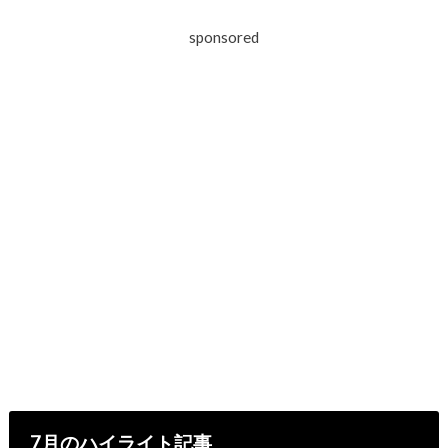
sponsored
7月のハイライト記事