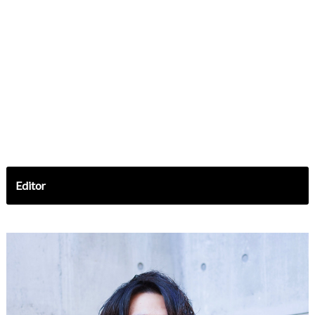
Editor