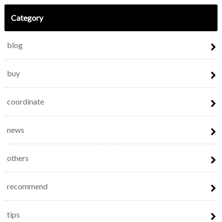
Category
blog
buy
coordinate
news
others
recommend
tips