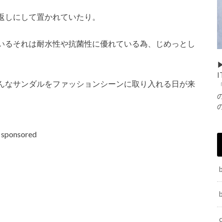
返しにして置かれていたり。
いるそれは耐水性や抗菌性に優れている為、じめっとし
▶
んなサンダルをファッションシーンに取り入れる日が来
sponsored