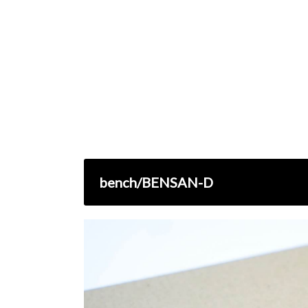
bench/BENSAN-D