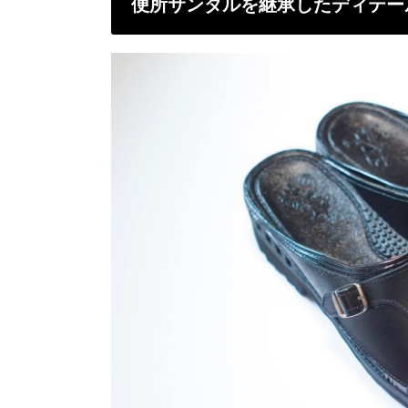
便所サンダルを継承したディテー