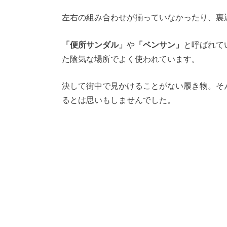
左右の組み合わせが揃っていなかったり、裏
「便所サンダル」
や
「ベンサン」
と呼ばれて
た陰気な場所でよく使われています。
決して街中で見かけることがない履き物。そ
るとは思いもしませんでした。