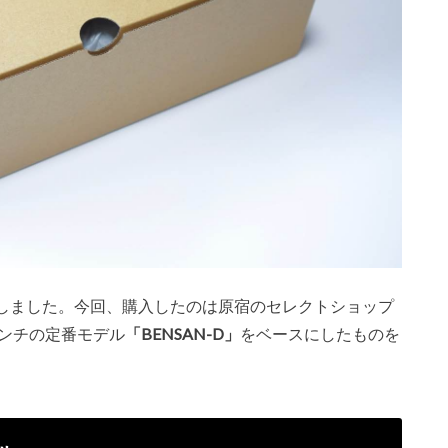
しました。今回、購入したのは原宿のセレクトショップ
ンチの定番モデル
「BENSAN-D」
をベースにしたものを