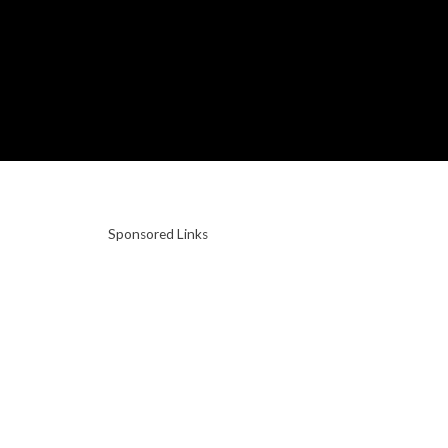
Sponsored Links