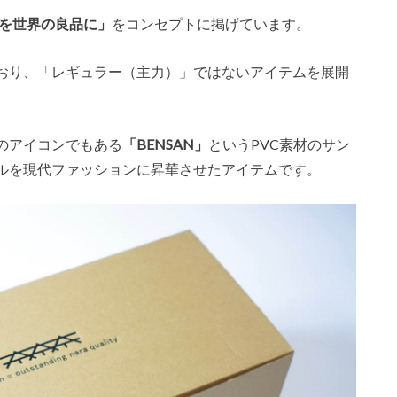
を世界の良品に」
をコンセプトに掲げています。
おり、「レギュラー（主力）」ではないアイテムを展開
のアイコンでもある
「BENSAN」
というPVC素材のサン
ルを現代ファッションに昇華させたアイテムです。