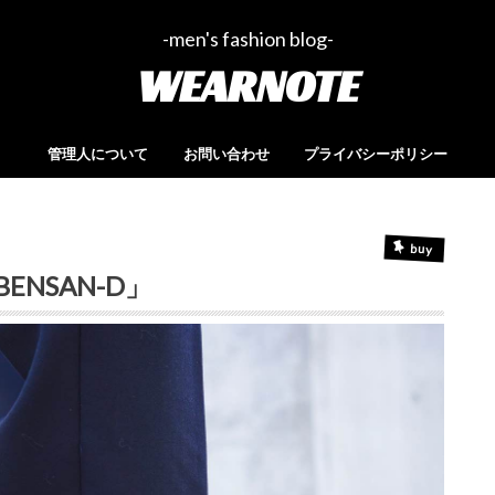
-men's fashion blog-
WEARNOTE
管理人について
お問い合わせ
プライバシーポリシー
buy
ENSAN-D」