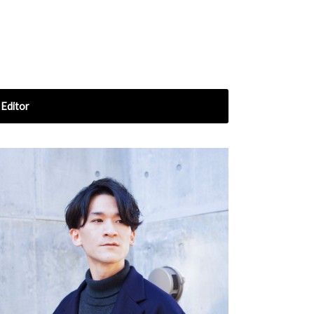
Editor