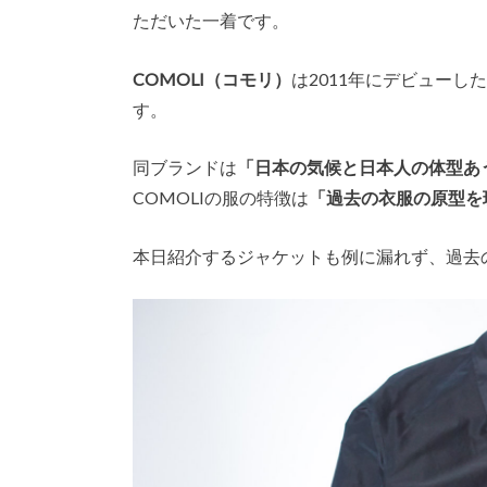
ただいた一着です。
COMOLI（コモリ）
は2011年にデビュー
す。
同ブランドは
「日本の気候と日本人の体型あ
COMOLIの服の特徴は
「過去の衣服の原型を
本日紹介するジャケットも例に漏れず、過去