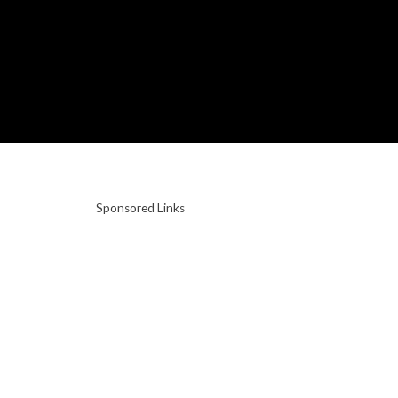
Sponsored Links