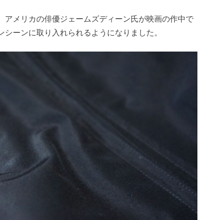
、アメリカの俳優ジェームズディーン氏が映画の作中で
ンシーンに取り入れられるようになりました。