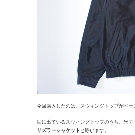
今回購入したのは、スウィングトップがベー
世に出ているスウィングトップのうち、米マ
リズラージャケット
と呼びます。