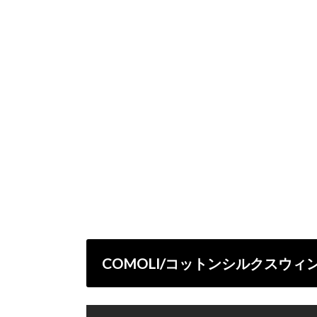
COMOLI/コットンシルクスウィ