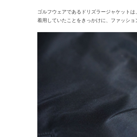
ゴルフウェアであるドリズラージャケットは
着用していたことをきっかけに、ファッショ