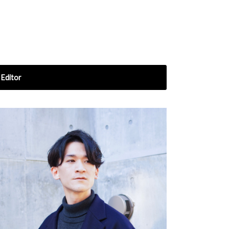
Editor