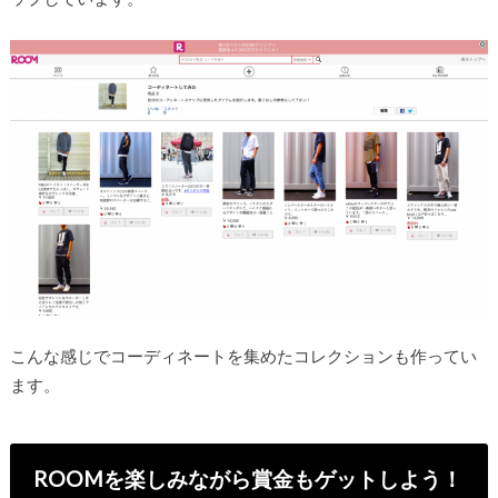
こんな感じでコーディネートを集めたコレクションも作ってい
ます。
ROOMを楽しみながら賞金もゲットしよう！