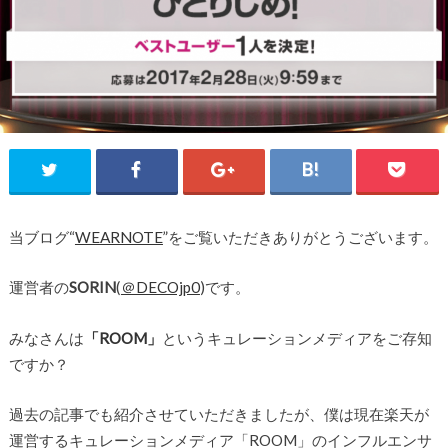
当ブログ“
WEARNOTE
”をご覧いただきありがとうございます。
運営者の
SORIN
(
＠DECOjp0
)です。
みなさんは
「ROOM」
というキュレーションメディアをご存知
ですか？
過去の記事でも紹介させていただきましたが、僕は現在楽天が
運営するキュレーションメディア「ROOM」のインフルエンサ