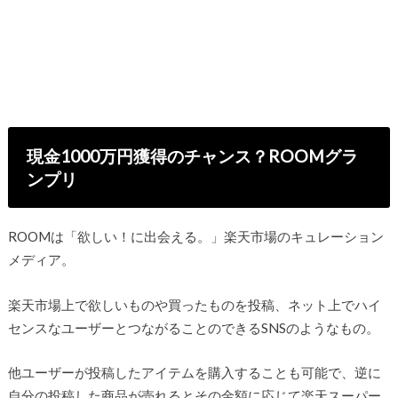
現金1000万円獲得のチャンス？ROOMグラ
ンプリ
ROOMは「欲しい！に出会える。」楽天市場のキュレーション
メディア。
楽天市場上で欲しいものや買ったものを投稿、ネット上でハイ
センスなユーザーとつながることのできるSNSのようなもの。
他ユーザーが投稿したアイテムを購入することも可能で、逆に
自分の投稿した商品が売れるとその金額に応じて楽天スーパー