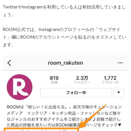
TwitterやInstagramを利用している人は有効活用していきまし
ょう。
ROOM公式では、Instagramのプロフィールの「ウェブサイ
ト」欄にROOMのアカウントページを貼るのをオススメしてい
ます。