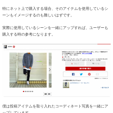
特にネット上で購入する場合、そのアイテムを使用しているシ
ーンもイメージするのも難しいはずです。
実際に使用しているシーンを一緒にアップすれば、ユーザーも
購入する時の参考になります。
僕は投稿アイテムを取り入れたコーディネート写真を一緒にア
ップしています。