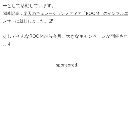
ーとして活動しています。
関連記事：
楽天のキュレーションメディア「ROOM」のインフルエ
ンサーに就任しました。
そしてそんなROOMから今月、大きなキャンペーンが開催され
ます。
sponsored