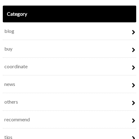
Category
blog
buy
coordinate
news
others
recommend
tips