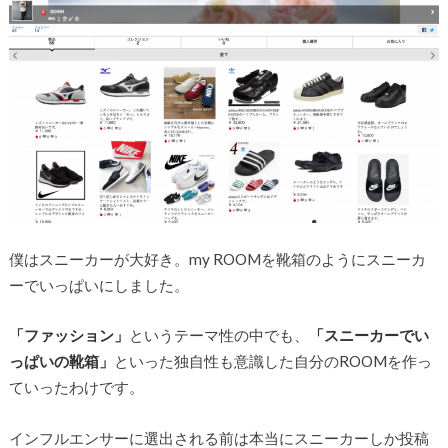
僕はスニーカーが大好き。my ROOMを靴箱のようにスニーカ
ーでいっぱいにしました。
「ファッション」
というテーマ性の中でも、
「スニーカーでい
っぱいの靴箱」
といった独自性も意識した自分のROOMを作っ
ていったわけです。
インフルエンサーに選出される前は本当にスニーカーしか投稿