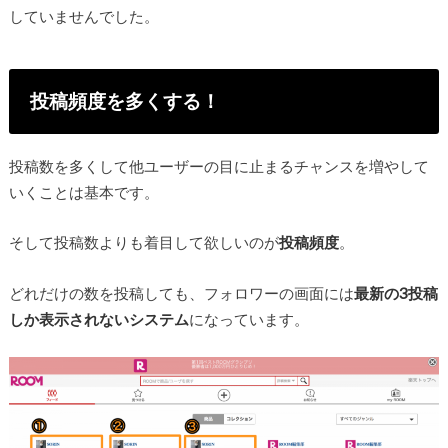
していませんでした。
投稿頻度を多くする！
投稿数を多くして他ユーザーの目に止まるチャンスを増やして
いくことは基本です。
そして投稿数よりも着目して欲しいのが
投稿頻度
。
どれだけの数を投稿しても、フォロワーの画面には
最新の3投稿
しか表示されないシステム
になっています。