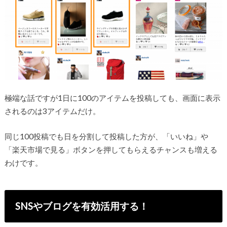
極端な話ですが1日に100のアイテムを投稿しても、画面に表示
されるのは3アイテムだけ。
同じ100投稿でも日を分割して投稿した方が、「いいね」や
「楽天市場で見る」ボタンを押してもらえるチャンスも増える
わけです。
SNSやブログを有効活用する！