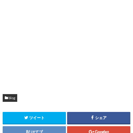
blog
ツイート
シェア
はてブ
Google+