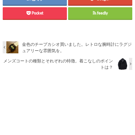
Pocket
feedly
金色のチープカシオ買いました。レトロな腕時計にラグジ
ュアリーな雰囲気を。
メンズコートの種類とそれぞれの特徴。着こなしのポイン
トは？