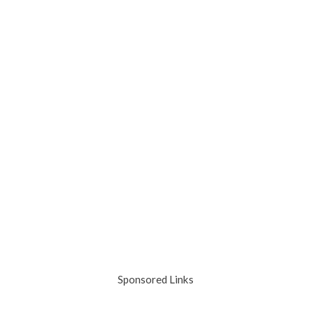
Sponsored Links