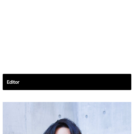
Editor