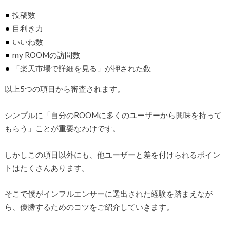
投稿数
目利き力
いいね数
my ROOMの訪問数
「楽天市場で詳細を見る」が押された数
以上5つの項目から審査されます。
シンプルに「自分のROOMに多くのユーザーから興味を持って
もらう」ことが重要なわけです。
しかしこの項目以外にも、他ユーザーと差を付けられるポイン
トはたくさんあります。
そこで僕がインフルエンサーに選出された経験を踏まえなが
ら、優勝するためのコツをご紹介していきます。