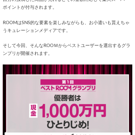
ポイントが付与されます。
ROOMはSNS的な要素を楽しみながらも、お小遣いも貰えちゃ
うキュレーションメディアです。
そして今回、そんなROOＭからベストユーザーを選出するグラ
ンプリが開催されます。