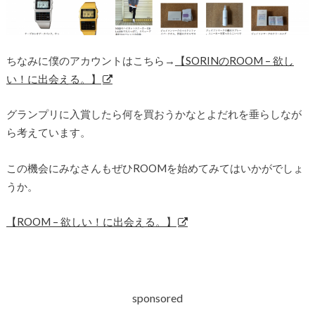
ちなみに僕のアカウントはこちら→
【SORINのROOM – 欲し
い！に出会える。】
グランプリに入賞したら何を買おうかなとよだれを垂らしなが
ら考えています。
この機会にみなさんもぜひROOMを始めてみてはいかがでしょ
うか。
【ROOM – 欲しい！に出会える。】
sponsored