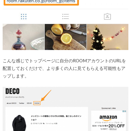
こんな感じでトップページに自分のROOMアカウントのURLを
配置しておくだけで、より多くの人に見てもらえる可能性もア
ップします。