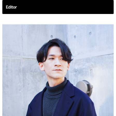
Editor