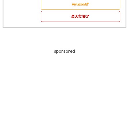
Amazon
楽天市場
sponsored