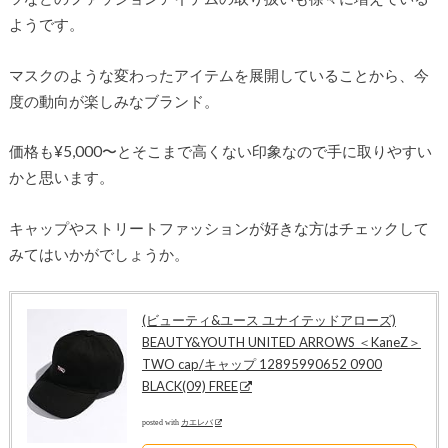
ようです。
マスクのような変わったアイテムを展開していることから、今
度の動向が楽しみなブランド。
価格も¥5,000〜とそこまで高くない印象なので手に取りやすい
かと思います。
キャップやストリートファッションが好きな方はチェックして
みてはいかがでしょうか。
(ビューティ&ユース ユナイテッドアローズ)
BEAUTY&YOUTH UNITED ARROWS ＜KaneZ＞
TWO cap/キャップ 12895990652 0900
BLACK(09) FREE
posted with
カエレバ