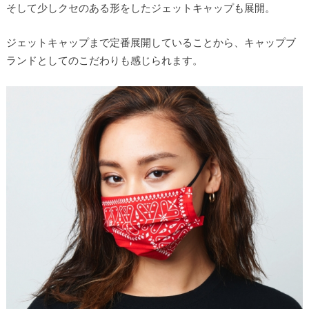
そして少しクセのある形をしたジェットキャップも展開。
ジェットキャップまで定番展開していることから、キャップブ
ランドとしてのこだわりも感じられます。