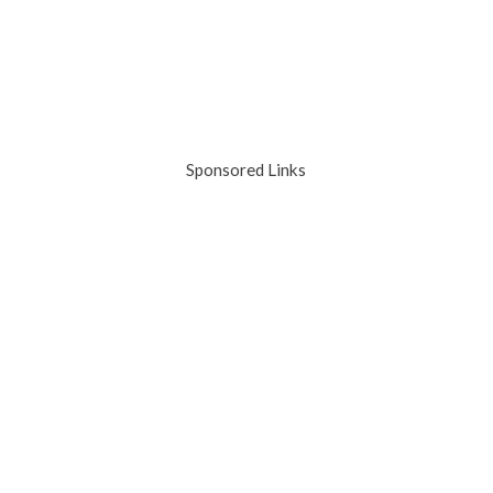
Sponsored Links