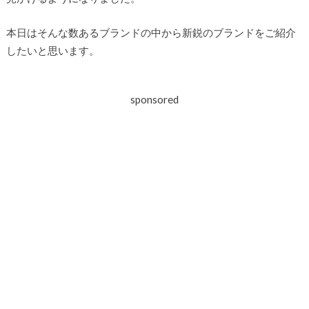
本日はそんな数あるブランドの中から新鋭のブランドをご紹介
したいと思います。
sponsored