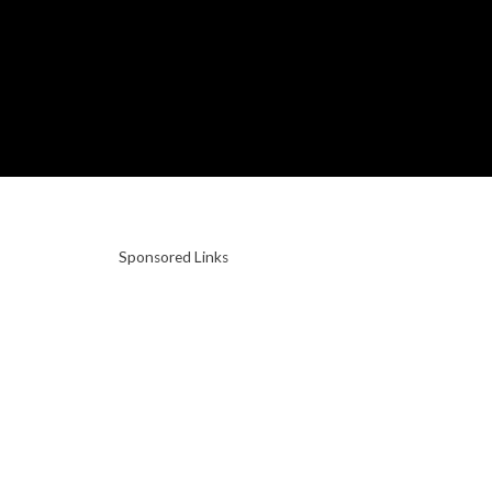
Sponsored Links