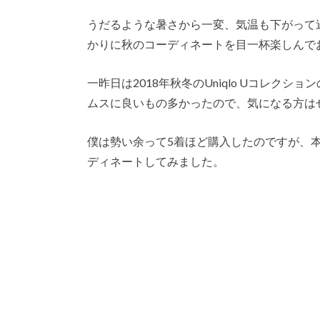
うだるような暑さから一変、気温も下がって
かりに秋のコーディネートを目一杯楽しんで
一昨日は2018年秋冬のUniqlo Uコレク
ムスに良いもの多かったので、気になる方は
僕は勢い余って5着ほど購入したのですが、本日
ディネートしてみました。