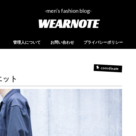
-men's fashion blog-
WEARNOTE
管理人について
お問い合わせ
プライバシーポリシー
coordinate
エット