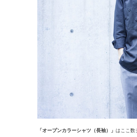
「オープンカラーシャツ（長袖）」
はここ数