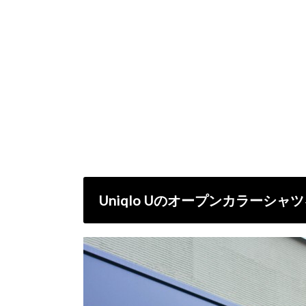
Uniqlo Uのオープンカラーシャ