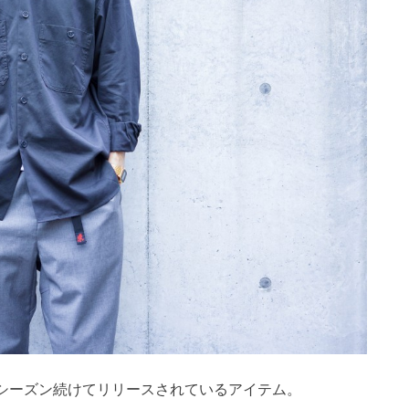
シーズン続けてリリースされているアイテム。