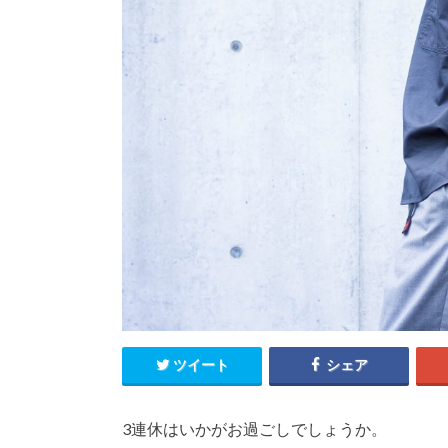
ツイート
シェア
3連休はいかがお過ごしでしょうか。