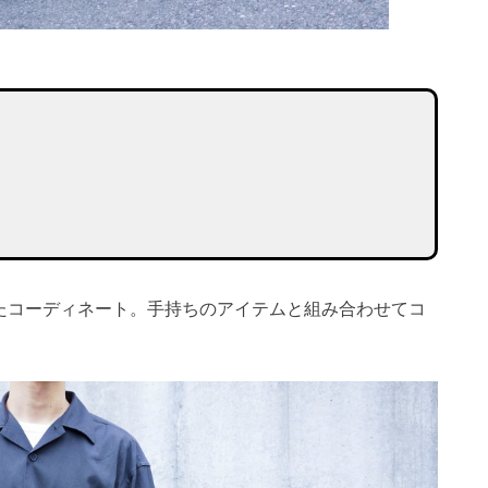
入れたコーディネート。手持ちのアイテムと組み合わせてコ