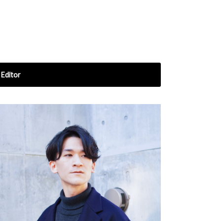
Editor