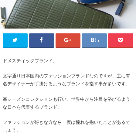
1
ドメスティックブランド。
文字通り日本国内のファッションブランドなのですが、主に有
名デザイナーが手掛けるようなブランドを指す事が多いです。
毎シーズンコレクションも行い、世界中から注目を浴びるよう
な日本を代表するブランド。
ファッションが好きな方なら一度は憧れを抱いたことがあるで
しょう。