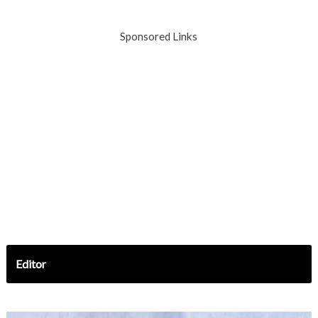
Sponsored Links
Editor