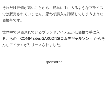
それだけ評価が高いことから、簡単に手に入るようなプライス
では販売されていません。思わず購入を躊躇してしまうような
価格帯です。
世界中で評価されているブランドアイテムが低価格で手に入
る。あの
「COMME des GARCONS(コムデギャルソン)」
からそ
んなアイテムがリリースされました。
sponsored