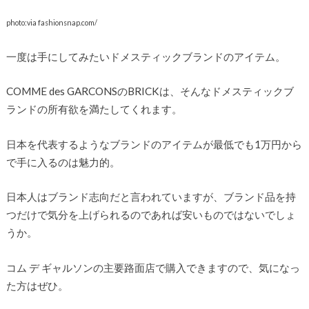
photo:via fashionsnap.com/
一度は手にしてみたいドメスティックブランドのアイテム。
COMME des GARCONSのBRICKは、そんなドメスティックブ
ランドの所有欲を満たしてくれます。
日本を代表するようなブランドのアイテムが最低でも1万円から
で手に入るのは魅力的。
日本人はブランド志向だと言われていますが、ブランド品を持
つだけで気分を上げられるのであれば安いものではないでしょ
うか。
コム デ ギャルソンの主要路面店で購入できますので、気になっ
た方はぜひ。