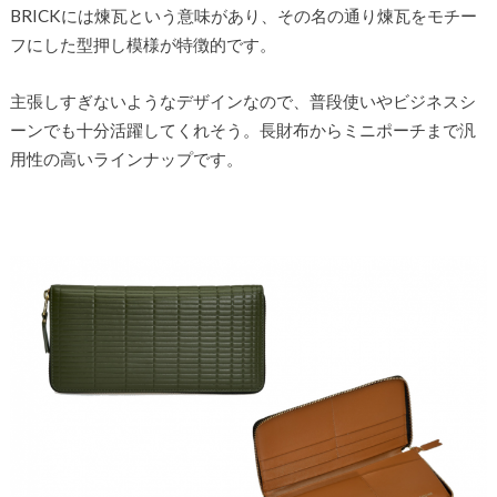
BRICKには煉瓦という意味があり、その名の通り煉瓦をモチー
フにした型押し模様が特徴的です。
主張しすぎないようなデザインなので、普段使いやビジネスシ
ーンでも十分活躍してくれそう。長財布からミニポーチまで汎
用性の高いラインナップです。