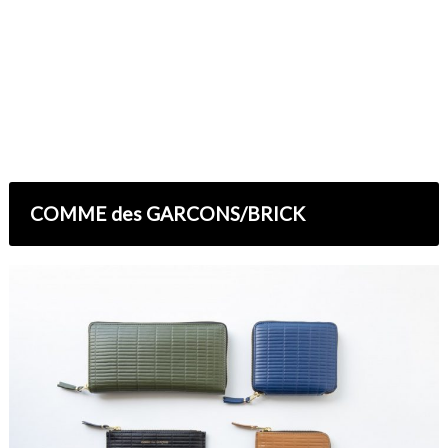
COMME des GARCONS/BRICK