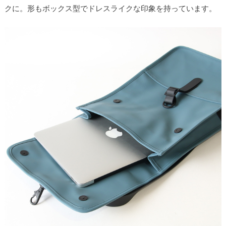
クに。形もボックス型でドレスライクな印象を持っています。