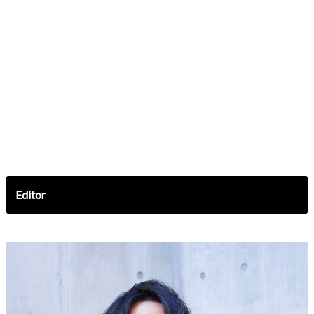
Editor