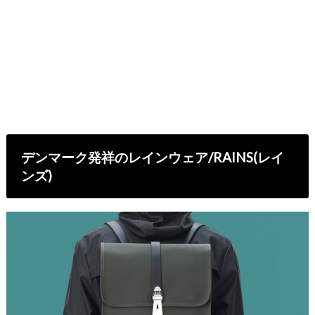
デンマーク発祥のレインウェア/RAINS(レイ
ンズ)