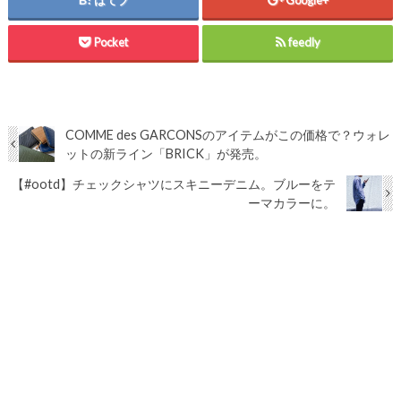
Pocket
feedly
COMME des GARCONSのアイテムがこの価格で？ウォレ
ットの新ライン「BRICK」が発売。
【#ootd】チェックシャツにスキニーデニム。ブルーをテ
ーマカラーに。