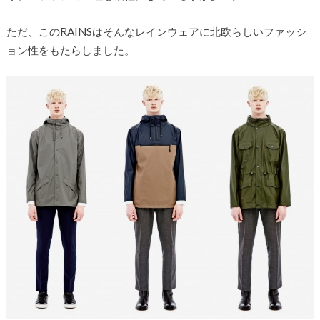
ただ、このRAINSはそんなレインウェアに北欧らしいファッシ
ョン性をもたらしました。