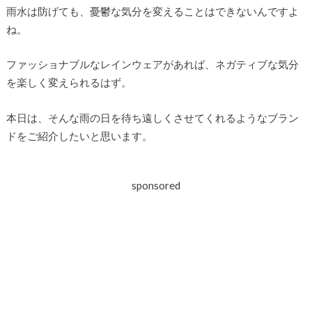
雨水は防げても、憂鬱な気分を変えることはできないんですよ
ね。
ファッショナブルなレインウェアがあれば、ネガティブな気分
を楽しく変えられるはず。
本日は、そんな雨の日を待ち遠しくさせてくれるようなブラン
ドをご紹介したいと思います。
sponsored