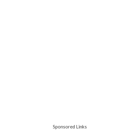
Sponsored Links