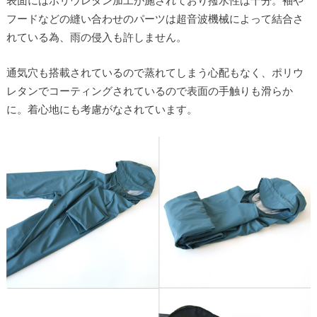
フードなどの縫い合わせのパーツは超音波機械によって結合さ
れている為、雨の侵入も許しません。
通気穴も搭載されているので蒸れてしまう心配もなく、ポリウ
レタンでコーティングされているので表面の手触りも滑らか
に。着心地にも考慮がなされています。