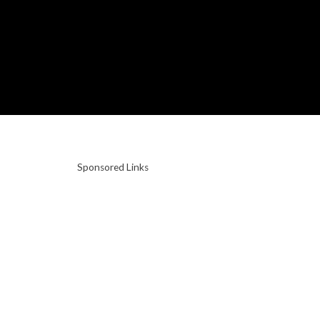
Sponsored Links