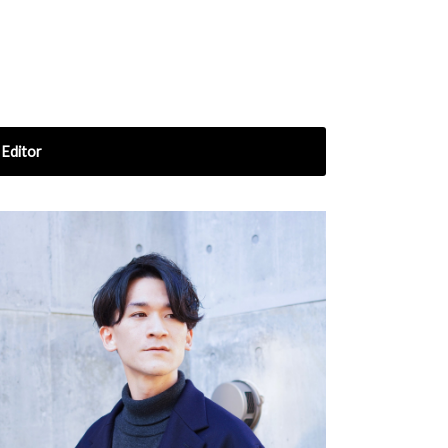
Editor