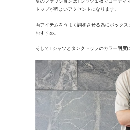
夏のファッションはTシャツ１枚でコーディ
トップが程よいアクセントになります。
両アイテムをうまく調和させる為にボックス
おすすめ。
そしてTシャツとタンクトップのカラー
明度