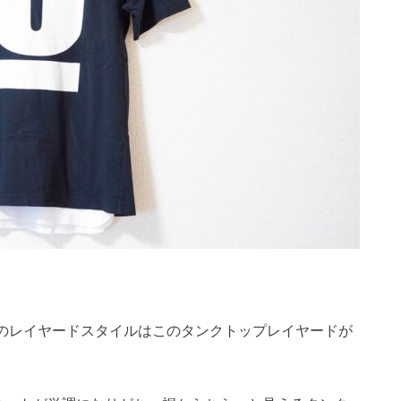
のレイヤードスタイルはこのタンクトップレイヤードが