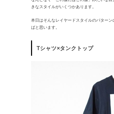
きなスタイルがいくつかあります。
本日はそんなレイヤードスタイルのパターン
ばと思います。
Tシャツ×タンクトップ