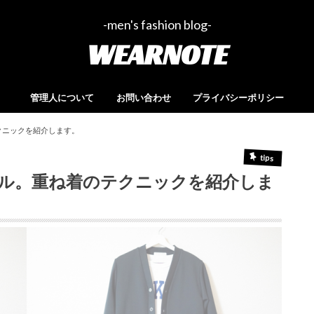
-men's fashion blog-
WEARNOTE
管理人について
お問い合わせ
プライバシーポリシー
クニックを紹介します。
tips
ル。重ね着のテクニックを紹介しま