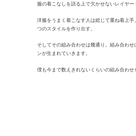
服の着こなしを語る上で欠かせないレイヤー
洋服をうまく着こなす人は総じて重ね着上手
つのスタイルを作り出す。
そしてその組み合わせは幾通り。組み合わせ
ンが生まれていきます。
僕も今まで数えきれないくらいの組み合わせ