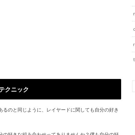
テクニック
あるのと同じように、レイヤードに関しても自分の好き
分の好きな組み合わせってありませんか？僕も自分の好