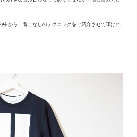
の中から、着こなしのテクニックをご紹介させて頂けれ