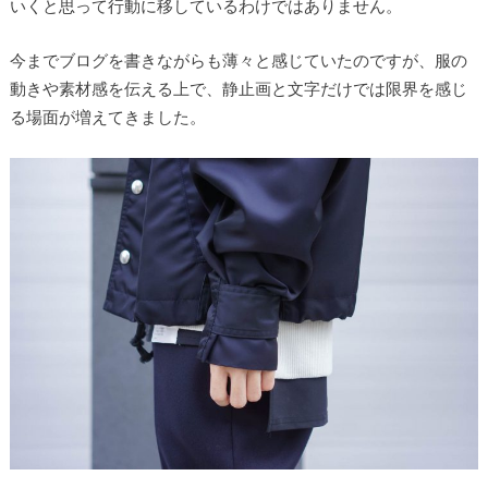
いくと思って行動に移しているわけではありません。
今までブログを書きながらも薄々と感じていたのですが、服の
動きや素材感を伝える上で、静止画と文字だけでは限界を感じ
る場面が増えてきました。