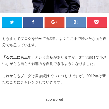
もうすぐでブログを始めて丸3年。よくここまで続いたなあと自
分でも思っています。
「石の上にも三年」
という言葉がありますが、3年間続けて小さ
いながらも自らの影響力を自覚できるようになりました。
これからもブログは書き続けていくつもりですが、2019年は新
たなことにチャレンジしていきます。
sponsored