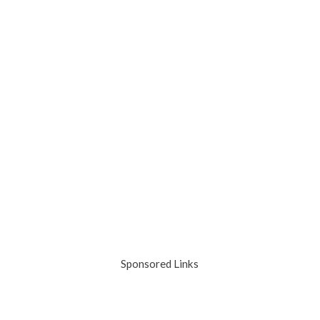
Sponsored Links