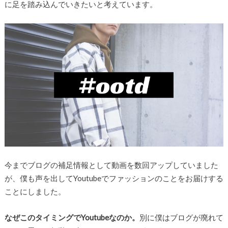
に足を踏み込んでいきたいと考えています。
今までブログの補足情報として動画を数回アップしていました
が、僕も声を出してYoutubeでファッションのことをお届けする
ことにしました。
なぜこのタイミングでYoutubeなのか。
別に僕はブログが廃れて