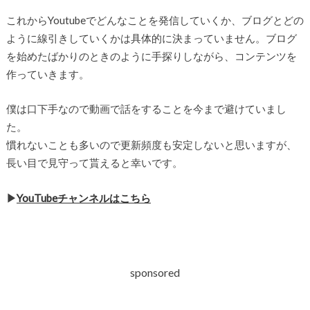
これからYoutubeでどんなことを発信していくか、ブログとどの
ように線引きしていくかは具体的に決まっていません。ブログ
を始めたばかりのときのように手探りしながら、コンテンツを
作っていきます。
僕は口下手なので動画で話をすることを今まで避けていまし
た。
慣れないことも多いので更新頻度も安定しないと思いますが、
長い目で見守って貰えると幸いです。
▶︎
YouTubeチャンネルはこちら
sponsored