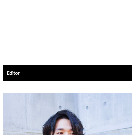
Editor