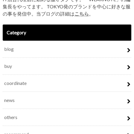
集長をやってます。 TOKYO発のブランドを中心に好きな服
の事を発信中。当ブログの詳細は
こちら
。
Category
blog
buy
coordinate
news
others