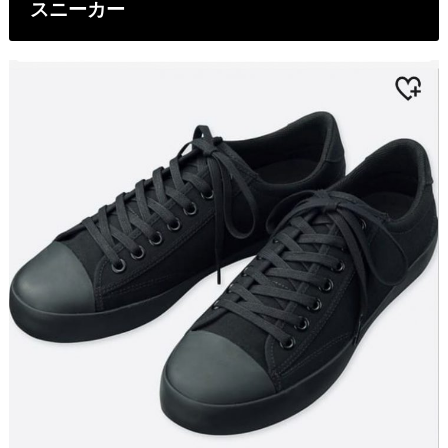
スニーカー