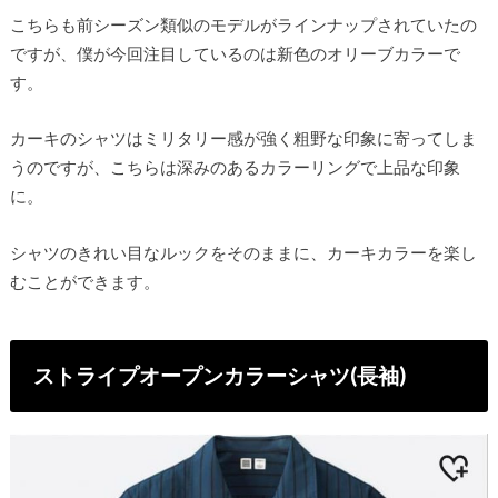
こちらも前シーズン類似のモデルがラインナップされていたの
ですが、僕が今回注目しているのは新色のオリーブカラーで
す。
カーキのシャツはミリタリー感が強く粗野な印象に寄ってしま
うのですが、こちらは深みのあるカラーリングで上品な印象
に。
シャツのきれい目なルックをそのままに、カーキカラーを楽し
むことができます。
ストライプオープンカラーシャツ(長袖)