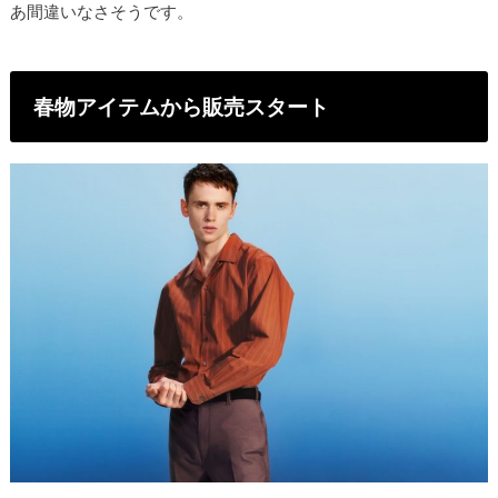
あ間違いなさそうです。
春物アイテムから販売スタート