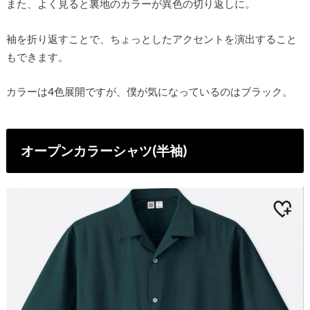
また、よく見ると裏地のカラーが異色の切り返しに。
袖を折り返すことで、ちょっとしたアクセントを演出すること
もできます。
カラーは4色展開ですが、僕が気になっているのはブラック。
オープンカラーシャツ(半袖)