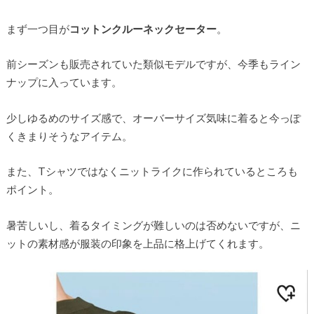
まず一つ目が
コットンクルーネックセーター
。
前シーズンも販売されていた類似モデルですが、今季もライン
ナップに入っています。
少しゆるめのサイズ感で、オーバーサイズ気味に着ると今っぽ
くきまりそうなアイテム。
また、Tシャツではなくニットライクに作られているところも
ポイント。
暑苦しいし、着るタイミングが難しいのは否めないですが、ニ
ットの素材感が服装の印象を上品に格上げてくれます。