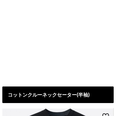
コットンクルーネックセーター(半袖)