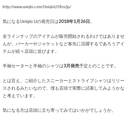
http://www.uniqlo.com/UniqloU18ss/jp/
気になるUniqlo Uの発売日は
2018年1月26日
。
全ラインナップのアイテムが販売開始されるわけではありませ
んが、パーカーやジャケットなど春先に活躍するであろうアイ
テムが続々店頭に並びます。
半袖セーターと半袖のシャツは
3月発売
予定とのことです。
とは言え、ご紹介したスニーカーとストライプシャツはリリー
スされるみたいなので、僕も店頭で実際に試着してみようかな
と考えています。
気になる方は店頭に立ち寄ってみてはいかがでしょうか。