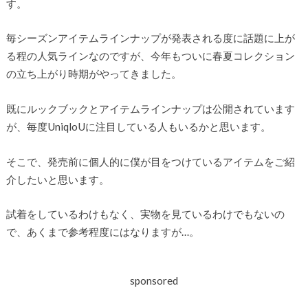
す。
毎シーズンアイテムラインナップが発表される度に話題に上が
る程の人気ラインなのですが、今年もついに春夏コレクション
の立ち上がり時期がやってきました。
既にルックブックとアイテムラインナップは公開されています
が、毎度UniqloUに注目している人もいるかと思います。
そこで、発売前に個人的に僕が目をつけているアイテムをご紹
介したいと思います。
試着をしているわけもなく、実物を見ているわけでもないの
で、あくまで参考程度にはなりますが…。
sponsored