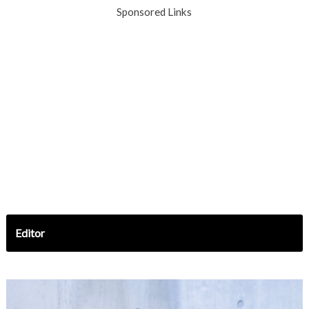
Sponsored Links
Editor