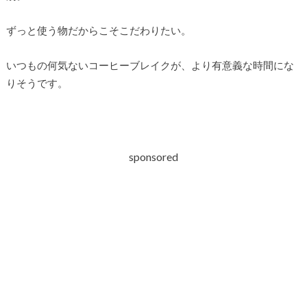
ずっと使う物だからこそこだわりたい。
いつもの何気ないコーヒーブレイクが、より有意義な時間にな
りそうです。
sponsored