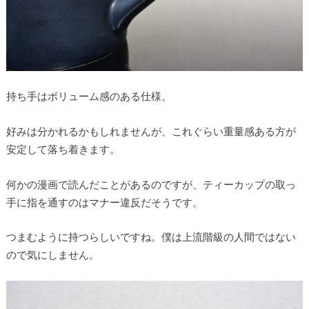
持ち手はボリューム感のある仕様。
好みは分かれるかもしれませんが、これぐらい重量感ある方が
安定して落ち着きます。
何かの漫画で読んだことがあるのですが、ティーカップの取っ
手に指を通すのはマナー違反だそうです。
つまむように持つらしいですね。僕は上流階級の人間ではない
ので気にしません。