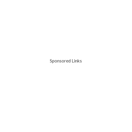
Sponsored Links