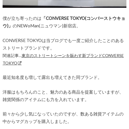
僕が立ち寄ったのは
「CONVERSE TOKYO(コンバーストウキョ
ウ)」
のNEWoMan(ニュウマン)新宿店。
CONVERSE TOKYOは当ブログでも一度ご紹介したことのある
ストリートブランドです。
関連記事…
東京のストリートシーンを賑わす新ブランドCONVERSE
TOKYO
最近知名度も増して露出も増えてきた同ブランド。
洋服はもちろんのこと、魅力のある商品を提案していますが、
雑貨関係のアイテムにも力を入れています。
前々から少し気になっていたのですが、数ある雑貨アイテムの
中からマグカップを購入しました。