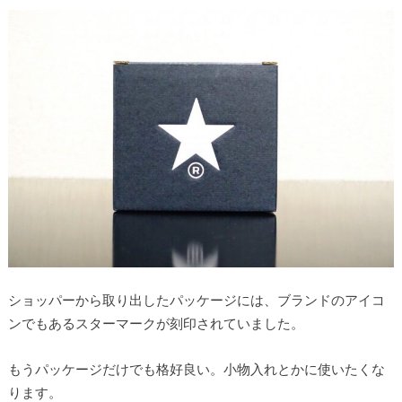
ショッパーから取り出したパッケージには、ブランドのアイコ
ンでもあるスターマークが刻印されていました。
もうパッケージだけでも格好良い。小物入れとかに使いたくな
ります。