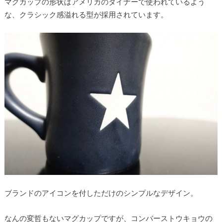
マグカップの形状はアメリカのダイナーで使われているよう
な、クラシック感溢れる型が採用されています。
ブランドのアイコンを付しただけのシンプルなデザイン。
なんの変哲もないマグカップですが、コンバーストウキョウの