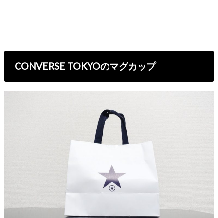
CONVERSE TOKYOのマグカップ