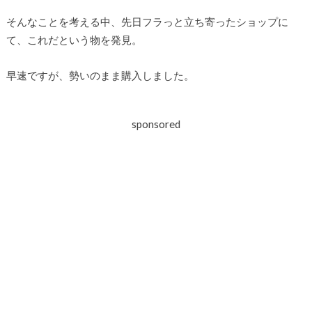
そんなことを考える中、先日フラっと立ち寄ったショップに
て、これだという物を発見。
早速ですが、勢いのまま購入しました。
sponsored