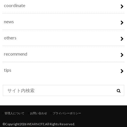
coordinate
news
others
recommend
tips
管理人について
お問い合わせ
プライバシーポリシー
©Copyright2026
WEARNOTE
.All Rights Reserved.