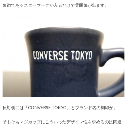
象徴であるスターマークが入るだけで雰囲気が出ます。
反対側には「CONVERSE TOKYO」とブランド名の刻印が。
そもそもマグカップにこういったデザイン性を求めるのは間違