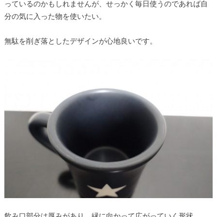
っているのかもしれませんが、せっかく毎日使うのであれば自
分の気に入った物を使いたい。
無駄を削ぎ落としたデザインが心地良いです。
飲み口部分は厚みがあり、縁に向かって広がっていく形状。