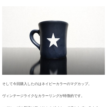
そして今回購入したのはネイビーカラーのマグカップ。
ヴィンテージライクなカラーリングが特徴的です。