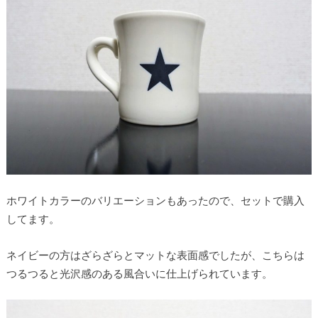
ホワイトカラーのバリエーションもあったので、セットで購入
してます。
ネイビーの方はざらざらとマットな表面感でしたが、こちらは
つるつると光沢感のある風合いに仕上げられています。