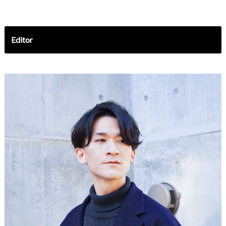
Editor