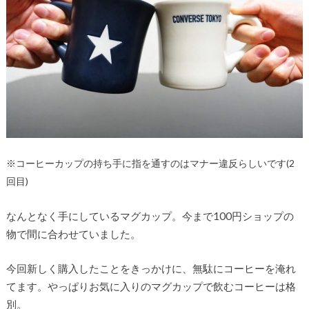
※コーヒーカップの持ち手に指を通すのはマナー違反らしいです(2
回目)
なんとなく手にしているマグカップ。今まで100円ショップの
物で間に合わせていました。
今回新しく購入したことをきっかけに、無駄にコーヒーを淹れ
てます。やっぱりお気に入りのマグカップで飲むコーヒーは格
別。