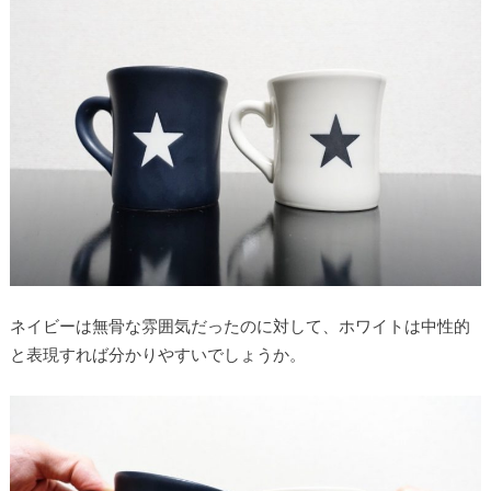
ネイビーは無骨な雰囲気だったのに対して、ホワイトは中性的
と表現すれば分かりやすいでしょうか。