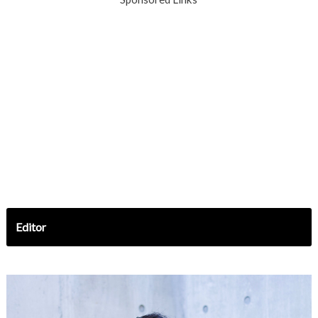
Editor