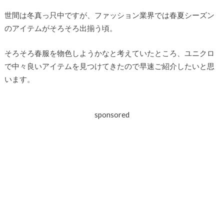
世間は冬真っ只中ですが、ファッション業界では春夏シーズン
のアイテムがそろそろ出揃う頃。
そろそろ春服を物色しようかなと考えていたところ、ユニクロ
で中々良いアイテムを見つけてきたので早速ご紹介したいと思
います。
sponsored