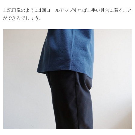
上記画像のように1回ロールアップすれば上手い具合に着ること
ができるでしょう。