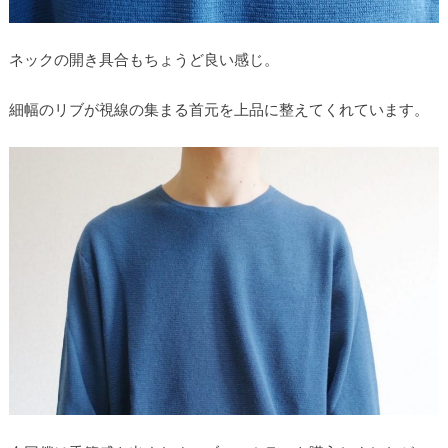
ネックの開き具合もちょうど良い感じ。
細幅のリブが視線の集まる首元を上品に整えてくれています。