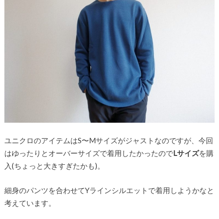
ユニクロのアイテムはS〜Mサイズがジャストなのですが、今回
はゆったりとオーバーサイズで着用したかったので
Lサイズ
を購
入(ちょっと大きすぎたかも)。
細身のパンツを合わせてYラインシルエットで着用しようかなと
考えています。