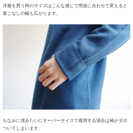
洋服を買う時のサイズはこんな感じで用途に合わせて変えると
着こなしの幅も広がります。
ちなみに僕みたいにオーバーサイズで着用する場合は袖がダボ
ついてしまいます。