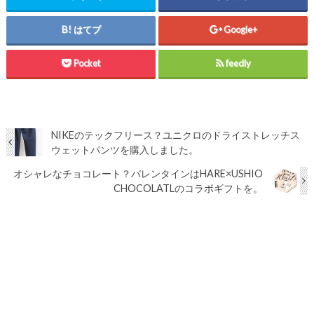
はてブ
Google+
Pocket
feedly
NIKEのテックフリース？ユニクロのドライストレッチス
ウェットパンツを購入しました。
オシャレなチョコレート？バレンタインはHARE×USHIO
CHOCOLATLのコラボギフトを。