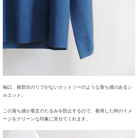
袖口、裾部分のリブがないカットソーのような落ち感のあるシ
ルエット。
この落ち感が着丈のたるみを防止するので、着用した時のイメ
ージをクリーンな印象に見せてくれます。