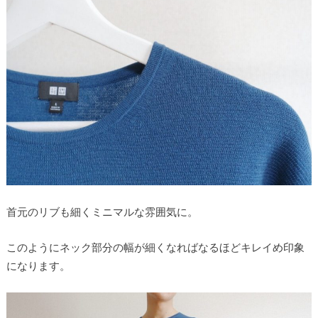
首元のリブも細くミニマルな雰囲気に。
このようにネック部分の幅が細くなればなるほどキレイめ印象
になります。