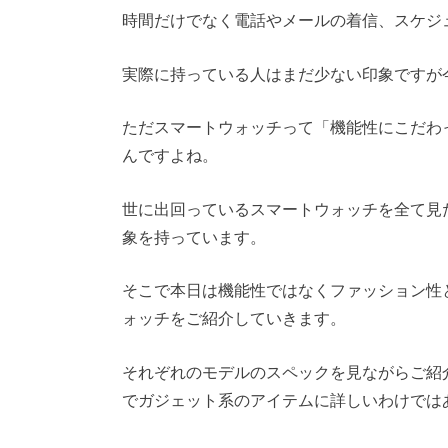
時間だけでなく電話やメールの着信、スケジ
実際に持っている人はまだ少ない印象ですが
ただスマートウォッチって「機能性にこだわ
んですよね。
世に出回っているスマートウォッチを全て見
象を持っています。
そこで本日は機能性ではなくファッション性
ォッチをご紹介していきます。
それぞれのモデルのスペックを見ながらご紹
でガジェット系のアイテムに詳しいわけでは