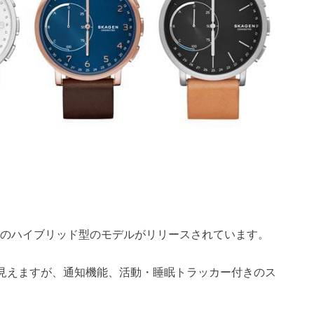
のハイブリッド型のモデルがリリースされています。
見えますが、通知機能、活動・睡眠トラッカー付きのス