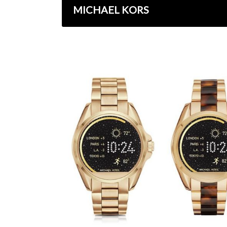
MICHAEL KORS