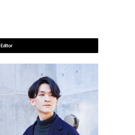
Editor