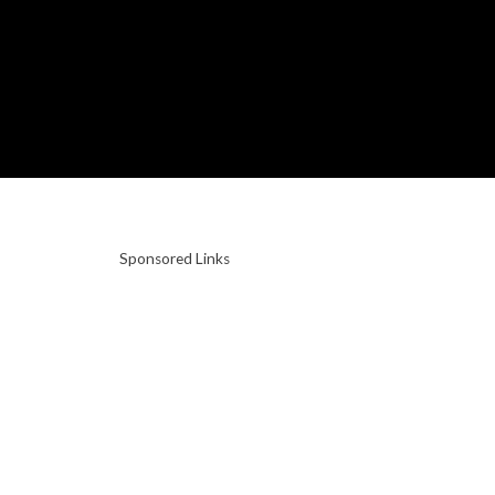
Sponsored Links