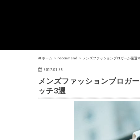
ホーム
recommend
メンズファッションブロガーが厳選
2017.01.25
メンズファッションブロガー
ッチ3選