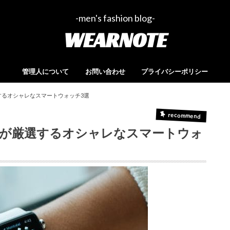
-men's fashion blog-
WEARNOTE
管理人について
お問い合わせ
プライバシーポリシー
するオシャレなスマートウォッチ3選
recommend
が厳選するオシャレなスマートウォ