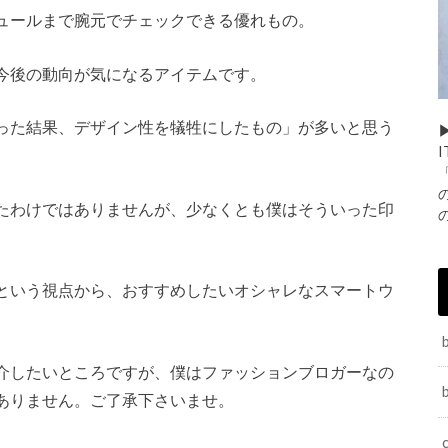
ュールまで腕元でチェックできる優れもの。
今後の動向が気になるアイテムです。
った結果、デザイン性を犠牲にしたもの」が多いと思う
▶
たわけではありませんが、少なくとも僕はそういった印
という視点から、おすすめしたいオシャレなスマートウ
介したいところですが、僕はファッションブロガーなの
ありません。ご了承下さいませ。