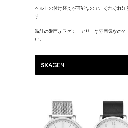
ベルトの付け替えが可能なので、それぞれ洋
す。
時計の盤面がラグジュアリーな雰囲気なので
い。
SKAGEN