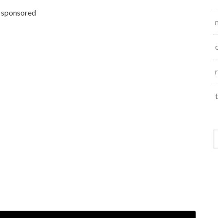
sponsored